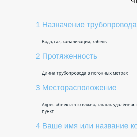
Ч
1 Назначение трубопровода
Вода, газ, канализация, кабель
2 Протяженность
Длина трубопровода в погонных метрах
3 Месторасположение
Адрес объекта это важно, так как удалённо
пункт
4 Ваше имя или название к