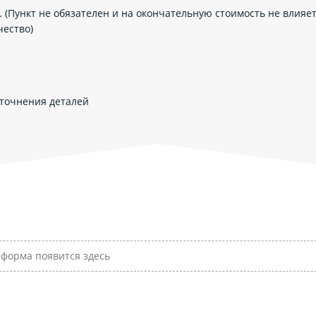
 (Пункт не обязателен и на окончательную стоимость не влияет
чество)
уточнения деталей
форма появится здесь