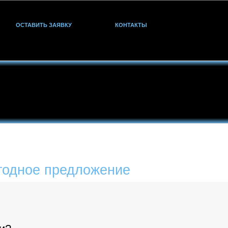
ОСТАВИТЬ ЗАЯВКУ
КОНТАКТЫ
годное предложение