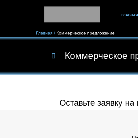
ГЛАВНАЯ
Главная
/
Коммерческое предложение
Коммерческое п
Оставьте заявку на