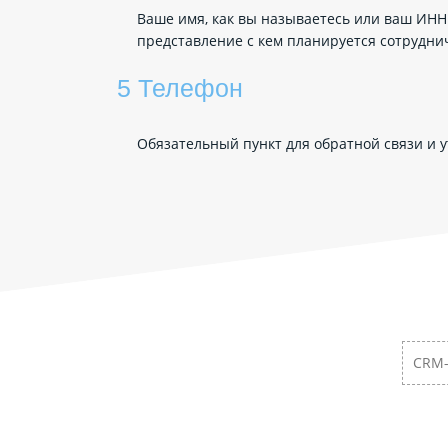
Ваше имя, как вы называетесь или ваш ИНН.
представление с кем планируется сотрудни
5 Телефон
Обязательный пункт для обратной связи и 
CRM-