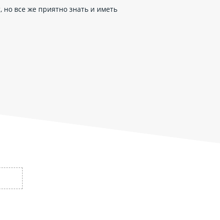
, но все же приятно знать и иметь